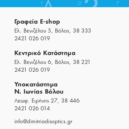
Γραφεία E-shop
Ελ. Βενιζέλου 5, Βόλος, 38 333
2421 026 019
Κεντρικό Κατάστημα
Ελ. Βενιζέλου 6, Βόλος, 38 221
2421 026 019
Υποκατάστημα
Ν. Ιωνίας Βόλου
Λεωφ. Ειρήνης 27, 38 446
2421 026 014
info@dimitriadisoptics.gr