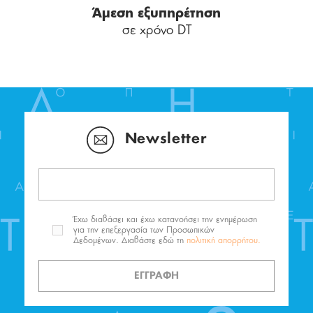
Άμεση εξυπηρέτηση
σε χρόνο DT
Newsletter
Έχω διαβάσει και έχω κατανοήσει την ενημέρωση
για την επεξεργασία των Προσωπικών
Δεδομένων. Διαβάστε εδώ τη
πολιτική απορρήτου.
ΕΓΓΡΑΦΗ