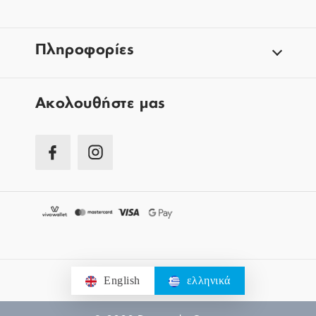
Πληροφορίες
Aκολουθήστε μας
English
ελληνικά