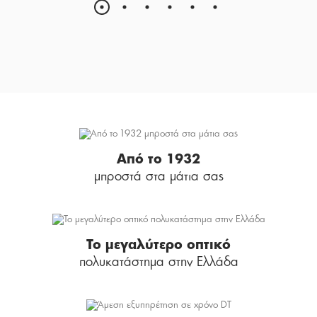
Από το 1932
μπροστά στα μάτια σας
Το μεγαλύτερο οπτικό
πολυκατάστημα στην Ελλάδα