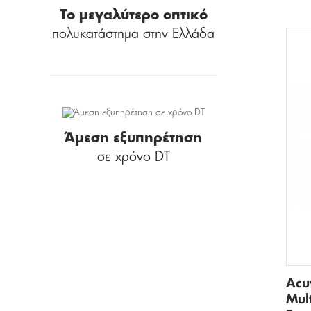
Το μεγαλύτερο οπτικό
πολυκατάστημα στην Ελλάδα
Άμεση εξυπηρέτηση
σε χρόνο DT
Acu
Mul