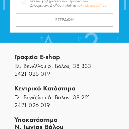
για την επεξεργασία των Προσωπικών
Δεδομένων. Διαβάστε εδώ τη
πολιτική απορρήτου.
ΕΓΓΡΑΦΗ
Γραφεία E-shop
Ελ. Βενιζέλου 5, Βόλος, 38 333
2421 026 019
Κεντρικό Κατάστημα
Ελ. Βενιζέλου 6, Βόλος, 38 221
2421 026 019
Υποκατάστημα
Ν. Ιωνίας Βόλου