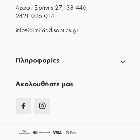
Λεωφ. Ειρήνης 27, 38 446
2421 026 014
info@dimitriadisoptics.gr
Πληροφορίες
Aκολουθήστε μας