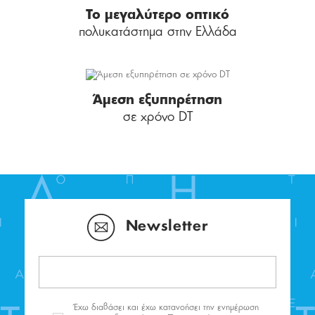
Το μεγαλύτερο οπτικό
πολυκατάστημα στην Ελλάδα
Άμεση εξυπηρέτηση
σε χρόνο DT
Newsletter
Έχω διαβάσει και έχω κατανοήσει την ενημέρωση