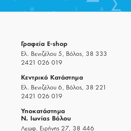
Γραφεία E-shop
Ελ. Βενιζέλου 5, Βόλος, 38 333
2421 026 019
Κεντρικό Κατάστημα
Ελ. Βενιζέλου 6, Βόλος, 38 221
2421 026 019
Υποκατάστημα
Ν. Ιωνίας Βόλου
Λεωφ. Ειρήνης 27, 38 446