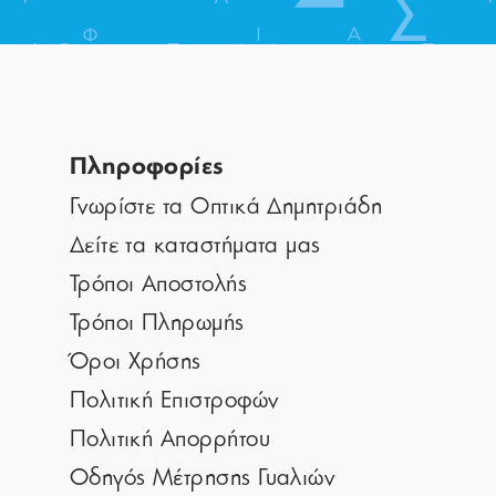
Πληροφορίες
Γνωρίστε τα Οπτικά Δημητριάδη
Δείτε τα καταστήματα μας
Τρόποι Αποστολής
Τρόποι Πληρωμής
Όροι Χρήσης
Πολιτική Επιστροφών
Πολιτική Απορρήτου
Οδηγός Μέτρησης Γυαλιών