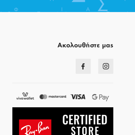
Aκολουθήστε μας