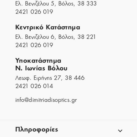
Ελ. Βενιζέλου 5, Βόλος, 38 333
2421 026 019
Κεντρικό Κατάστημα
Ελ. Βενιζέλου 6, Βόλος, 38 221
2421 026 019
Υποκατάστημα
Ν. Ιωνίας Βόλου
Λεωφ. Ειρήνης 27, 38 446
2421 026 014
info@dimitriadisoptics.gr
Πληροφορίες