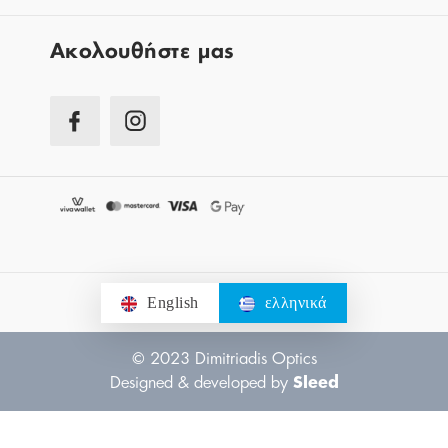
Aκολουθήστε μας
English
ελληνικά
© 2023 Dimitriadis Optics
Designed & developed by
Sleed