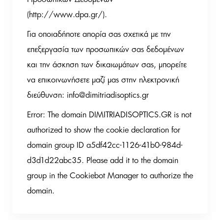
(http://www.dpa.gr/).
Για οποιαδήποτε απορία σας σχετικά με την
επεξεργασία των προσωπικών σας δεδομένων
και την άσκηση των δικαιωμάτων σας, μπορείτε
να επικοινωνήσετε μαζί μας στην ηλεκτρονική
διεύθυνση: info@dimitriadisoptics.gr
Error: The domain DIMITRIADISOPTICS.GR is not
authorized to show the cookie declaration for
domain group ID a5df42cc-1126-41b0-984d-
d3d1d22abc35. Please add it to the domain
group in the Cookiebot Manager to authorize the
domain.