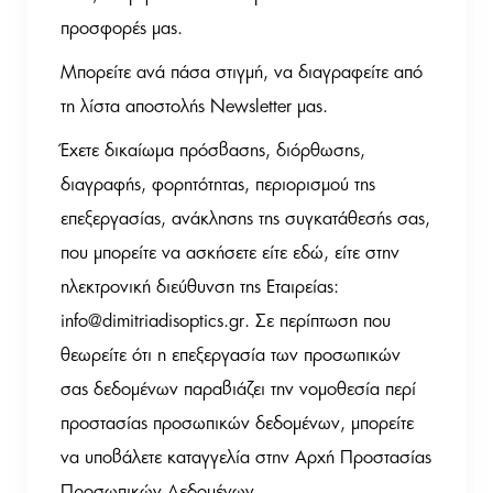
προσφορές μας.
Μπορείτε ανά πάσα στιγμή, να διαγραφείτε από
τη λίστα αποστολής Newsletter μας.
Έχετε δικαίωμα πρόσβασης, διόρθωσης,
διαγραφής, φορητότητας, περιορισμού της
επεξεργασίας, ανάκλησης της συγκατάθεσής σας,
που μπορείτε να ασκήσετε είτε
εδώ
, είτε στην
ηλεκτρονική διεύθυνση της Εταιρείας:
info@dimitriadisoptics.gr
. Σε περίπτωση που
θεωρείτε ότι η επεξεργασία των προσωπικών
σας δεδομένων παραβιάζει την νομοθεσία περί
προστασίας προσωπικών δεδομένων, μπορείτε
να υποβάλετε καταγγελία στην Αρχή Προστασίας
Προσωπικών Δεδομένων