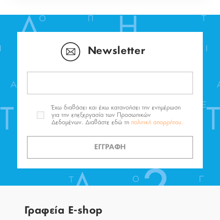
Newsletter
Έχω διαβάσει και έχω κατανοήσει την ενημέρωση
για την επεξεργασία των Προσωπικών
Δεδομένων. Διαβάστε εδώ τη
πολιτική απορρήτου.
ΕΓΓΡΑΦΗ
Γραφεία E-shop