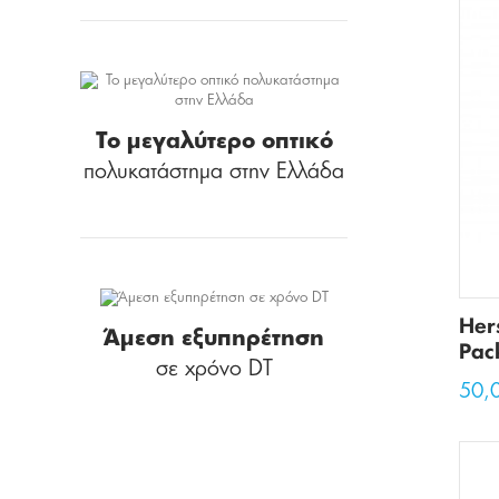
Το μεγαλύτερο οπτικό
πολυκατάστημα στην Ελλάδα
Her
Άμεση εξυπηρέτηση
Pac
σε χρόνο DT
50,