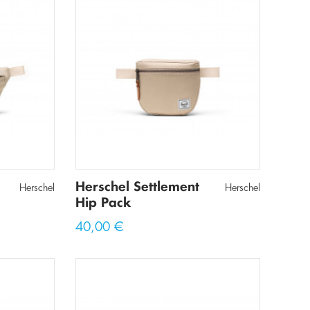
Herschel Settlement
Herschel
Herschel
Hip Pack
40,00 €