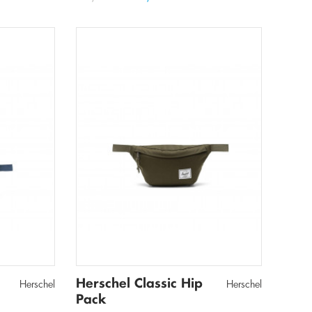
Herschel Classic Hip
Herschel
Herschel
Pack