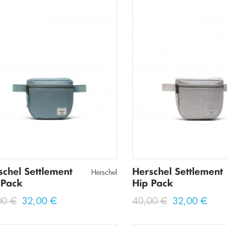
schel Settlement
Herschel Settlement
Herschel
 Pack
Hip Pack
00 €
32,00 €
40,00 €
32,00 €