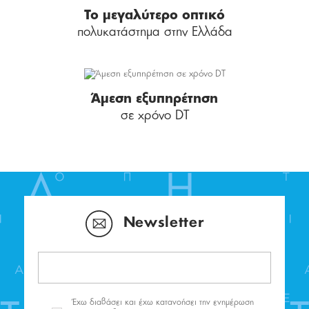
Το μεγαλύτερο οπτικό
πολυκατάστημα στην Ελλάδα
Άμεση εξυπηρέτηση
σε χρόνο DT
Newsletter
Έχω διαβάσει και έχω κατανοήσει την ενημέρωση