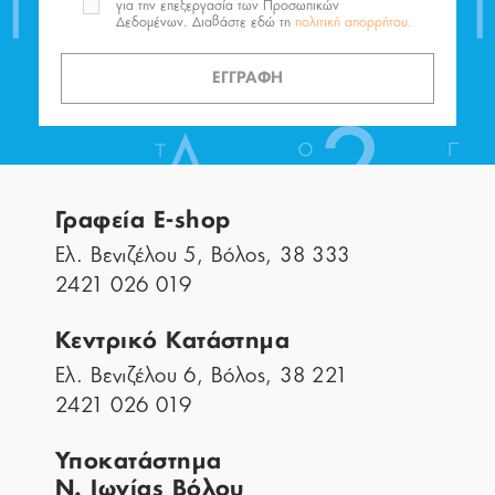
για την επεξεργασία των Προσωπικών
Δεδομένων. Διαβάστε εδώ τη
πολιτική απορρήτου.
ΕΓΓΡΑΦΗ
Γραφεία E-shop
Ελ. Βενιζέλου 5, Βόλος, 38 333
2421 026 019
Κεντρικό Κατάστημα
Ελ. Βενιζέλου 6, Βόλος, 38 221
2421 026 019
Υποκατάστημα
Ν. Ιωνίας Βόλου