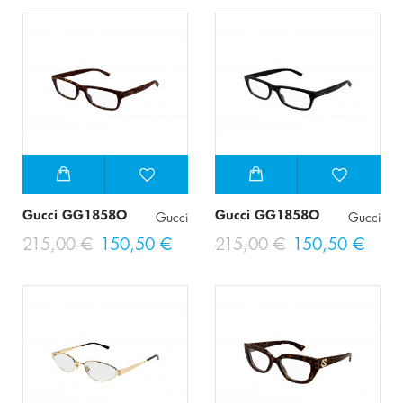
Gucci GG1858O
Gucci GG1858O
Gucci
Gucci
215,00 €
150,50 €
215,00 €
150,50 €