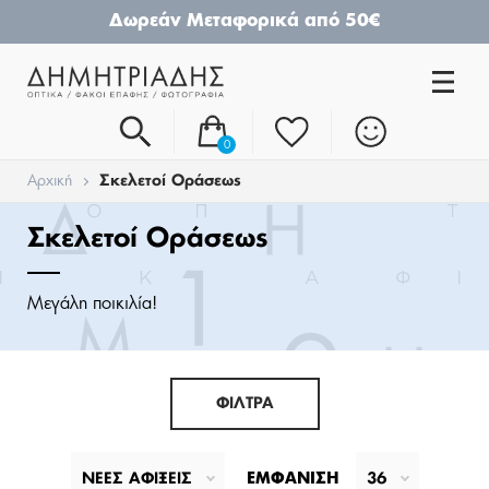
Δωρεάν Μεταφορικά από 50€
0
Αρχική
Σκελετοί Οράσεως
Σκελετοί Οράσεως
Μεγάλη ποικιλία!
ΦΙΛΤΡΑ
ΝΕΕΣ ΑΦΙΞΕΙΣ
ΕΜΦΆΝΙΣΗ
36