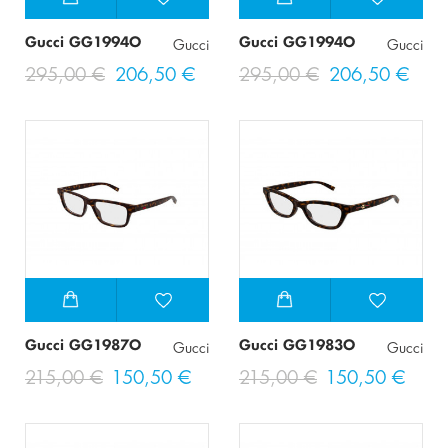
Gucci GG1994O
Gucci GG1994O
Gucci
Gucci
295,00 €
206,50 €
295,00 €
206,50 €
Gucci GG1987O
Gucci GG1983O
Gucci
Gucci
215,00 €
150,50 €
215,00 €
150,50 €