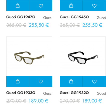
Gucci GG1947O
Gucci GG1945O
Gucci
Gucci
365,00 €
255,50 €
365,00 €
255,50 €
Gucci GG1933O
Gucci GG1932O
Gucci
Gucci
270,00 €
189,00 €
270,00 €
189,00 €