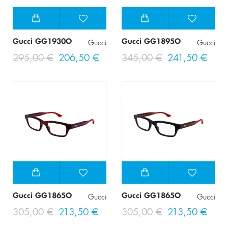
Gucci GG1930O
Gucci GG1895O
Gucci
Gucci
295,00 €
206,50 €
345,00 €
241,50 €
Gucci GG1865O
Gucci GG1865O
Gucci
Gucci
305,00 €
213,50 €
305,00 €
213,50 €