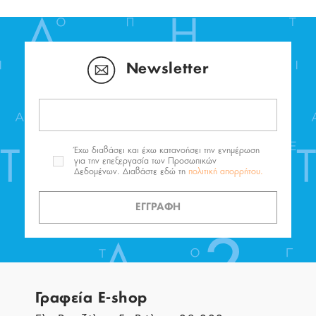
Newsletter
Έχω διαβάσει και έχω κατανοήσει την ενημέρωση
για την επεξεργασία των Προσωπικών
Δεδομένων. Διαβάστε εδώ τη
πολιτική απορρήτου.
ΕΓΓΡΑΦΗ
Γραφεία E-shop