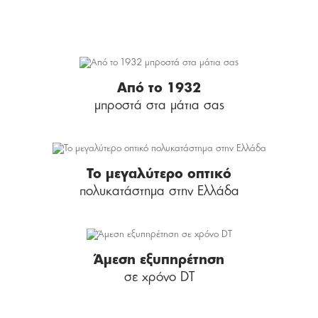
Από το 1932
μπροστά στα μάτια σας
Το μεγαλύτερο οπτικό
πολυκατάστημα στην Ελλάδα
Άμεση εξυπηρέτηση
σε χρόνο DT