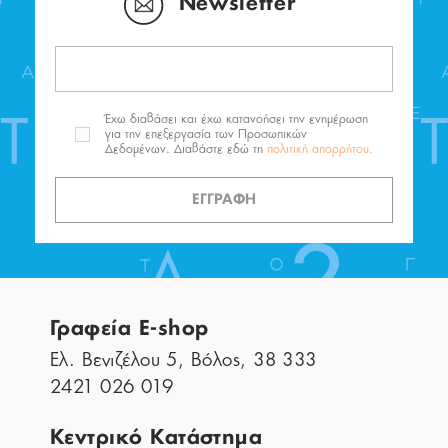
Newsletter
Έχω διαβάσει και έχω κατανοήσει την ενημέρωση
για την επεξεργασία των Προσωπικών
Δεδομένων. Διαβάστε εδώ τη
πολιτική απορρήτου.
ΕΓΓΡΑΦΗ
Γραφεία E-shop
Ελ. Βενιζέλου 5, Βόλος, 38 333
2421 026 019
Κεντρικό Κατάστημα