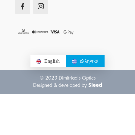
English
ελληνικά
© 2023 Dimitriadis Optics
Designed & developed by
Sleed