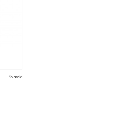
Polaroid