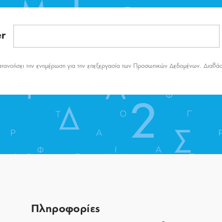
er
ατανοήσει την ενημέρωση για την επεξεργασία των Προσωπικών Δεδομένων. Διαβά
Πληροφορίες