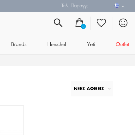
0
Brands
Herschel
Yeti
Outlet
ΝΕΕΣ ΑΦΙΞΕΙΣ