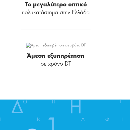
Το μεγαλύτερο οπτικό
πολυκατάστημα στην Ελλάδα
Άμεση εξυπηρέτηση
σε χρόνο DT