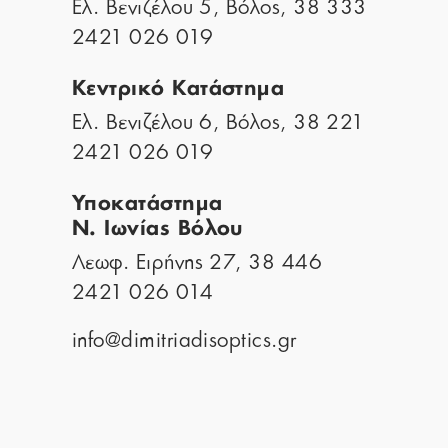
Ελ. Βενιζέλου 5, Βόλος, 38 333
2421 026 019
Κεντρικό Κατάστημα
Ελ. Βενιζέλου 6, Βόλος, 38 221
2421 026 019
Υποκατάστημα
Ν. Ιωνίας Βόλου
Λεωφ. Ειρήνης 27, 38 446
2421 026 014
info@dimitriadisoptics.gr