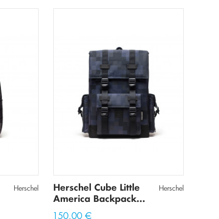
Herschel Cube Little
Herschel
Herschel
America Backpack...
150,00 €