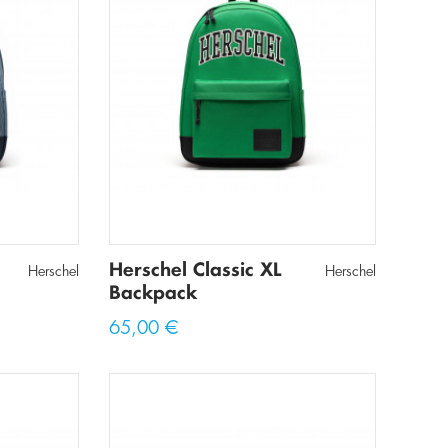
Herschel Classic XL
Herschel
Herschel
Backpack
65,00 €