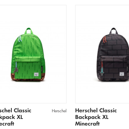
schel Classic
Herschel Classic
Herschel
kpack XL
Backpack XL
ecraft
Minecraft