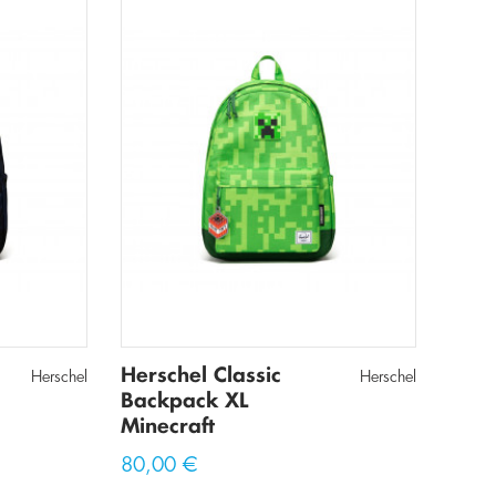
Herschel Classic
Herschel
Herschel
Backpack XL
Minecraft
80,00 €