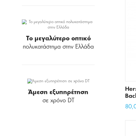
Το μεγαλύτερο οπτικό
πολυκατάστημα στην Ελλάδα
Her
Άμεση εξυπηρέτηση
Bac
σε χρόνο DT
80,