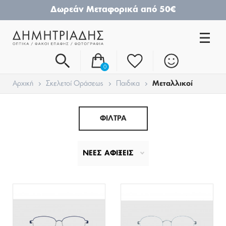
Δωρεάν Μεταφορικά από 50€
0
Αρχική
Σκελετοί Οράσεως
Παιδικα
Μεταλλικοί
ΦΙΛΤΡΑ
ΝΕΕΣ ΑΦΙΞΕΙΣ