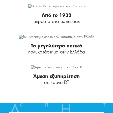
Από το 1932
μπροστά στα μάτια σας
Το μεγαλύτερο οπτικό
πολυκατάστημα στην Ελλάδα
Άμεση εξυπηρέτηση
σε χρόνο DT