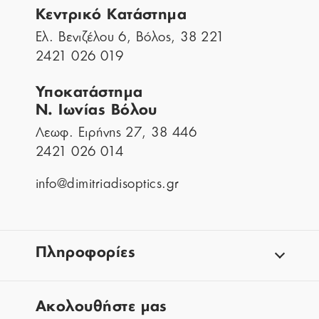
Κεντρικό Κατάστημα
Ελ. Βενιζέλου 6, Βόλος, 38 221
2421 026 019
Υποκατάστημα
Ν. Ιωνίας Βόλου
Λεωφ. Ειρήνης 27, 38 446
2421 026 014
info@dimitriadisoptics.gr
Πληροφορίες
Aκολουθήστε μας