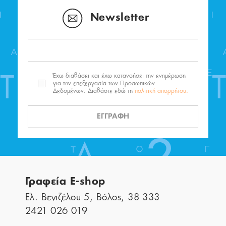
Newsletter
Έχω διαβάσει και έχω κατανοήσει την ενημέρωση
για την επεξεργασία των Προσωπικών
Δεδομένων. Διαβάστε εδώ τη
πολιτική απορρήτου.
ΕΓΓΡΑΦΗ
Γραφεία E-shop
Ελ. Βενιζέλου 5, Βόλος, 38 333
2421 026 019