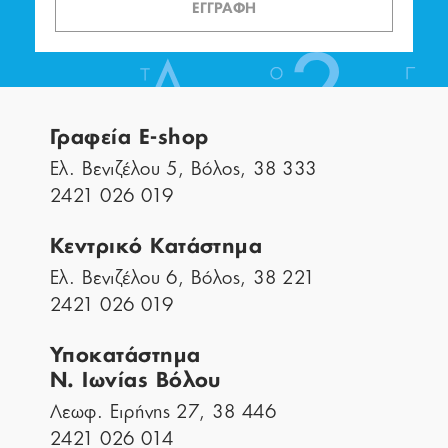
ΕΓΓΡΑΦΗ
Γραφεία E-shop
Ελ. Βενιζέλου 5, Βόλος, 38 333
2421 026 019
Κεντρικό Κατάστημα
Ελ. Βενιζέλου 6, Βόλος, 38 221
2421 026 019
Υποκατάστημα
Ν. Ιωνίας Βόλου
Λεωφ. Ειρήνης 27, 38 446
2421 026 014