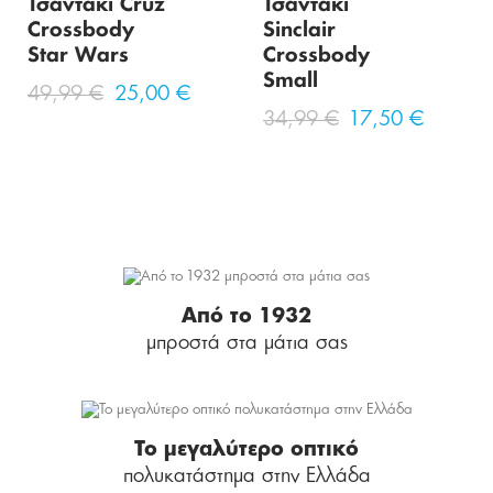
Τσαντάκι Cruz
Τσαντάκι
Crossbody
Sinclair
Star Wars
Crossbody
Small
49,99 €
25,00 €
34,99 €
17,50 €
Από το 1932
μπροστά στα μάτια σας
Το μεγαλύτερο οπτικό
πολυκατάστημα στην Ελλάδα