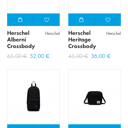
Herschel
Herschel
Herschel
Herschel
Alberni
Heritage
Crossbody
Crossbody
65,00 €
52,00 €
45,00 €
36,00 €