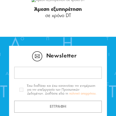
Άμεση εξυπηρέτηση
σε χρόνο DT
Newsletter
Έχω διαβάσει και έχω κατανοήσει την ενημέρωση
για την επεξεργασία των Προσωπικών
Δεδομένων. Διαβάστε εδώ τη
πολιτική απορρήτου.
ΕΓΓΡΑΦΗ