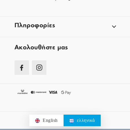
Πληροφορίες
Aκολουθήστε μας
English
ελληνικά