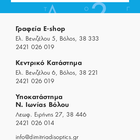
Γραφεία E-shop
Ελ. Βενιζέλου 5, Βόλος, 38 333
2421 026 019
Κεντρικό Κατάστημα
Ελ. Βενιζέλου 6, Βόλος, 38 221
2421 026 019
Υποκατάστημα
Ν. Ιωνίας Βόλου
Λεωφ. Ειρήνης 27, 38 446
2421 026 014
info@dimitriadisoptics.gr