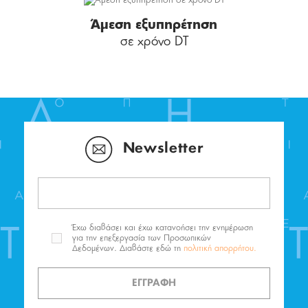
Άμεση εξυπηρέτηση
σε χρόνο DT
Newsletter
Έχω διαβάσει και έχω κατανοήσει την ενημέρωση
για την επεξεργασία των Προσωπικών
Δεδομένων. Διαβάστε εδώ τη
πολιτική απορρήτου.
ΕΓΓΡΑΦΗ