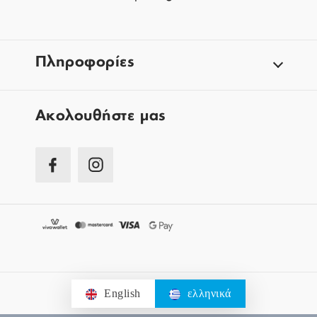
Πληροφορίες
Aκολουθήστε μας
English
ελληνικά