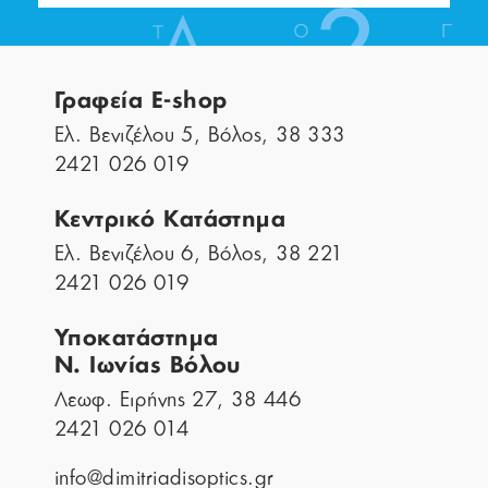
Γραφεία E-shop
Ελ. Βενιζέλου 5, Βόλος, 38 333
2421 026 019
Κεντρικό Κατάστημα
Ελ. Βενιζέλου 6, Βόλος, 38 221
2421 026 019
Υποκατάστημα
Ν. Ιωνίας Βόλου
Λεωφ. Ειρήνης 27, 38 446
2421 026 014
info@dimitriadisoptics.gr