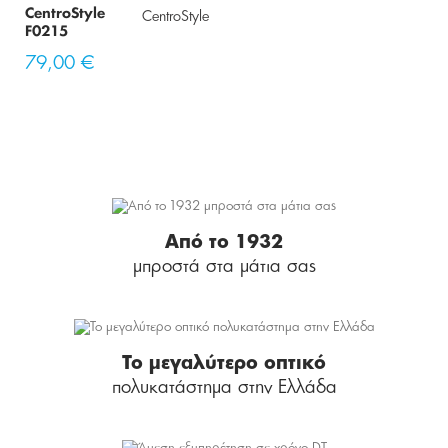
CentroStyle
CentroStyle
F0215
79,00 €
Από το 1932
μπροστά στα μάτια σας
Το μεγαλύτερο οπτικό
πολυκατάστημα στην Ελλάδα