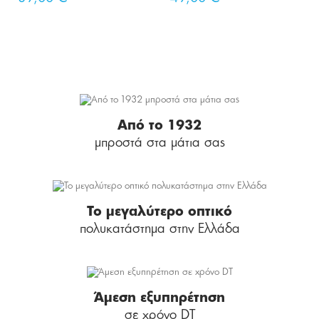
Από το 1932
μπροστά στα μάτια σας
Το μεγαλύτερο οπτικό
πολυκατάστημα στην Ελλάδα
Άμεση εξυπηρέτηση
σε χρόνο DT