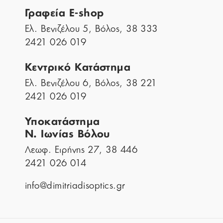
Γραφεία E-shop
Ελ. Βενιζέλου 5, Βόλος, 38 333
2421 026 019
Κεντρικό Κατάστημα
Ελ. Βενιζέλου 6, Βόλος, 38 221
2421 026 019
Υποκατάστημα
Ν. Ιωνίας Βόλου
Λεωφ. Ειρήνης 27, 38 446
2421 026 014
info@dimitriadisoptics.gr