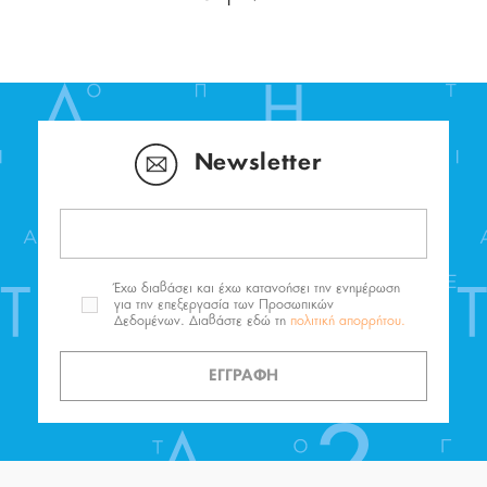
Newsletter
Έχω διαβάσει και έχω κατανοήσει την ενημέρωση
για την επεξεργασία των Προσωπικών
Δεδομένων. Διαβάστε εδώ τη
πολιτική απορρήτου.
ΕΓΓΡΑΦΗ