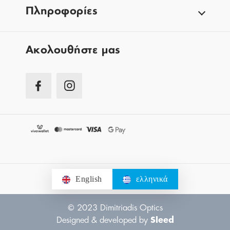
Πληροφορίες
Aκολουθήστε μας
English
ελληνικά
© 2023 Dimitriadis Optics
Designed & developed by
Sleed