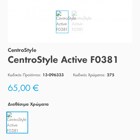
CentroStyle
CentroStyle Active F0381
Κωδικός Προϊόντος:
Κωδικός Χρώματος:
13-096333
275
65,00 €
Διαθέσιμα Χρώματα