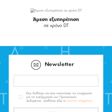
Άμεση εξυπηρέτηση
σε χρόνο DT
Newsletter
Έχω διαβάσει και έχω κατανοήσει την ενημέρωση
για την επεξεργασία των Προσωπικών
Δεδομένων. Διαβάστε εδώ τη
πολιτική απορρήτου.