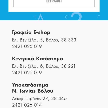
ΕΓΓΡΑΦΗ
Γραφεία E-shop
Ελ. Βενιζέλου 5, Βόλος, 38 333
2421 026 019
Κεντρικό Κατάστημα
Ελ. Βενιζέλου 6, Βόλος, 38 221
2421 026 019
Υποκατάστημα
Ν. Ιωνίας Βόλου
Λεωφ. Ειρήνης 27, 38 446
2421 026 014