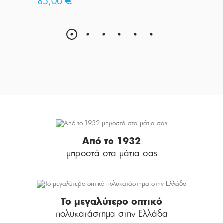
85,00 €
Από το 1932
μπροστά στα μάτια σας
Το μεγαλύτερο οπτικό
πολυκατάστημα στην Ελλάδα