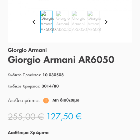
Giorgio Armani
Giorgio Armani AR6050
Κωδικός Προϊόντος:
10-030508
Κωδικός Χρώματος:
3014/80
Διαθεσιμότητα:
Μη διαθέσιμο
127,50 €
255,00 €
Διαθέσιμα Χρώματα