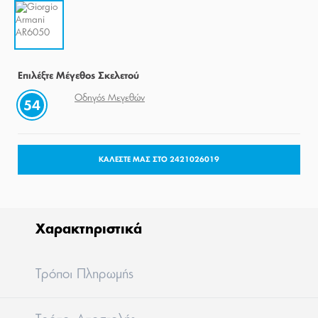
Eπιλέξτε Μέγεθος Σκελετού
Οδηγός Μεγεθών
54
ΚΑΛΕΣΤΕ ΜΑΣ ΣΤΟ 2421026019
Χαρακτηριστικά
Tρόποι Πληρωμής