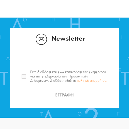
Newsletter
Έχω διαβάσει και έχω κατανοήσει την ενημέρωση
για την επεξεργασία των Προσωπικών
Δεδομένων. Διαβάστε εδώ τη
πολιτική απορρήτου.
ΕΓΓΡΑΦΗ