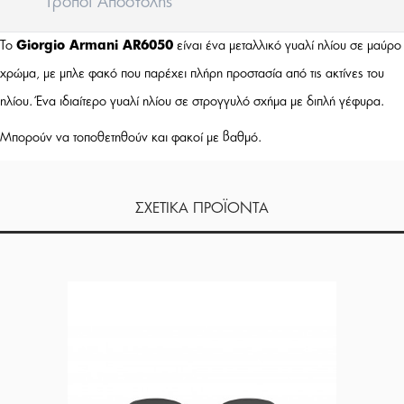
Tρόποι Aποστολής
Το
Giorgio Armani AR6050
είναι ένα μεταλλικό γυαλί ηλίου σε μαύρο
χρώμα, με μπλε φακό που παρέχει πλήρη προστασία από τις ακτίνες του
ηλίου. Ένα ιδιαίτερο γυαλί ηλίου σε στρογγυλό σχήμα με διπλή γέφυρα.
Μπορούν να τοποθετηθούν και φακοί με βαθμό.
ΣΧΕΤΙΚΑ ΠΡΟΪΟΝΤΑ