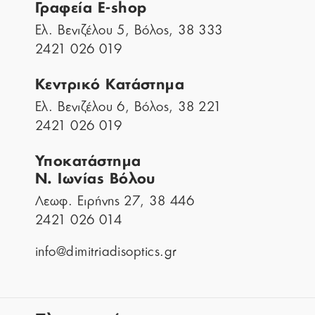
Γραφεία E-shop
Ελ. Βενιζέλου 5, Βόλος, 38 333
2421 026 019
Κεντρικό Κατάστημα
Ελ. Βενιζέλου 6, Βόλος, 38 221
2421 026 019
Υποκατάστημα
Ν. Ιωνίας Βόλου
Λεωφ. Ειρήνης 27, 38 446
2421 026 014
info@dimitriadisoptics.gr