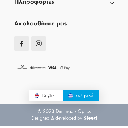
Πληροφορίες
Aκολουθήστε μας
English
ελληνικά
© 2023 Dimitriadis Optics
Designed & developed by
Sleed