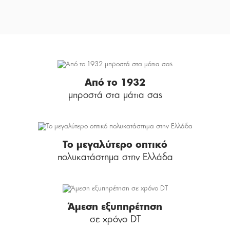
Από το 1932
μπροστά στα μάτια σας
Το μεγαλύτερο οπτικό
πολυκατάστημα στην Ελλάδα
Άμεση εξυπηρέτηση
σε χρόνο DT