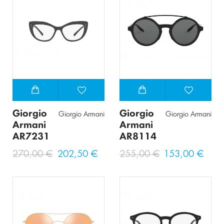
Giorgio
Giorgio
Giorgio Armani
Giorgio Armani
Armani
Armani
AR7231
AR8114
270,00 €
202,50 €
255,00 €
153,00 €