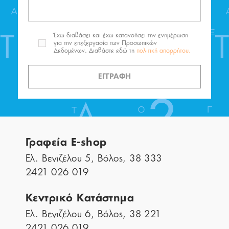
Έχω διαβάσει και έχω κατανοήσει την ενημέρωση
για την επεξεργασία των Προσωπικών
Δεδομένων. Διαβάστε εδώ τη
πολιτική απορρήτου.
ΕΓΓΡΑΦΗ
Γραφεία E-shop
Ελ. Βενιζέλου 5, Βόλος, 38 333
2421 026 019
Κεντρικό Κατάστημα
Ελ. Βενιζέλου 6, Βόλος, 38 221
2421 026 019