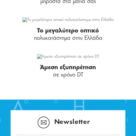
μπροστά στα μάτια σας
Το μεγαλύτερο οπτικό
πολυκατάστημα στην Ελλάδα
Άμεση εξυπηρέτηση
σε χρόνο DT
Newsletter