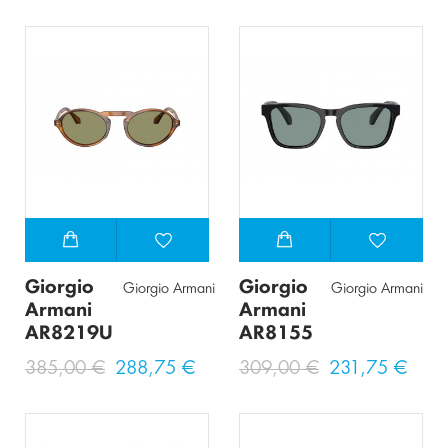
Giorgio
Giorgio
Giorgio Armani
Giorgio Armani
Armani
Armani
AR8219U
AR8155
385,00 €
288,75 €
309,00 €
231,75 €