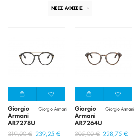
ΝΕΕΣ ΑΦΙΞΕΙΣ
Giorgio
Giorgio
Giorgio Armani
Giorgio Armani
Armani
Armani
AR7278U
AR7264U
319,00 €
239,25 €
305,00 €
228,75 €