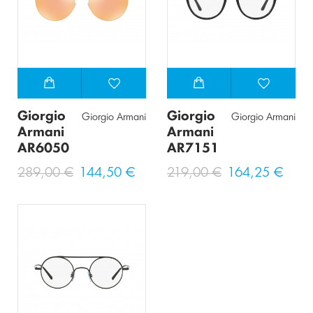
Giorgio
Giorgio
Giorgio Armani
Giorgio Armani
Armani
Armani
AR6050
AR7151
289,00 €
144,50 €
219,00 €
164,25 €