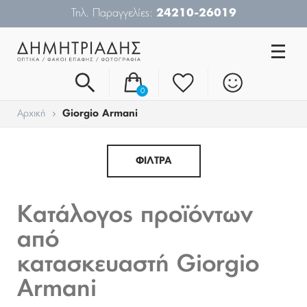
Τηλ. Παραγγελίες:
24210-26019
0
Αρχική
Giorgio Armani
ΦΙΛΤΡΑ
Κατάλογος προϊόντων
από
κατασκευαστή Giorgio
Armani