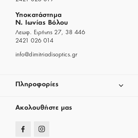
Υποκατάστημα
Ν. Ιωνίας Βόλου
Λεωφ. Ειρήνης 27, 38 446
2421 026 014
info@dimitriadisoptics.gr
Πληροφορίες
Aκολουθήστε μας