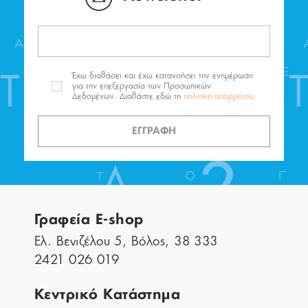
Έχω διαβάσει και έχω κατανοήσει την ενημέρωση
για την επεξεργασία των Προσωπικών
Δεδομένων. Διαβάστε εδώ τη
πολιτική απορρήτου.
ΕΓΓΡΑΦΗ
Γραφεία E-shop
Ελ. Βενιζέλου 5, Βόλος, 38 333
2421 026 019
Κεντρικό Κατάστημα