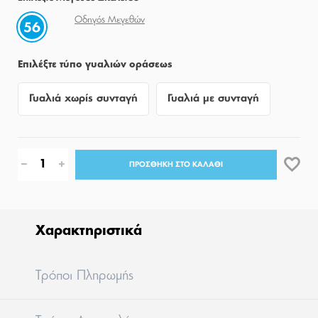
Οδηγός Μεγεθών
56
Επιλέξτε τύπο γυαλιών οράσεως
Γυαλιά χωρίς συνταγή
Γυαλιά με συνταγή
ΠΡΟΣΘΗΚΗ ΣΤΟ ΚΑΛΑΘΙ
Χαρακτηριστικά
Tρόποι Πληρωμής