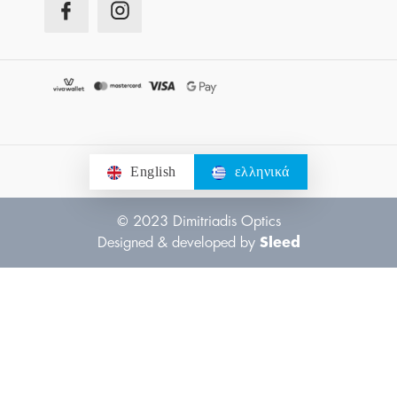
English
ελληνικά
© 2023 Dimitriadis Optics
Designed & developed by
Sleed