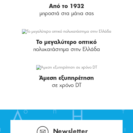
Από το 1932
μπροστά στα μάτια σας
Το μεγαλύτερο οπτικό
πολυκατάστημα στην Ελλάδα
Άμεση εξυπηρέτηση
σε χρόνο DT
Newsletter