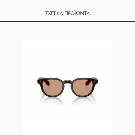
ΣΧΕΤΙΚΑ ΠΡΟΪΟΝΤΑ