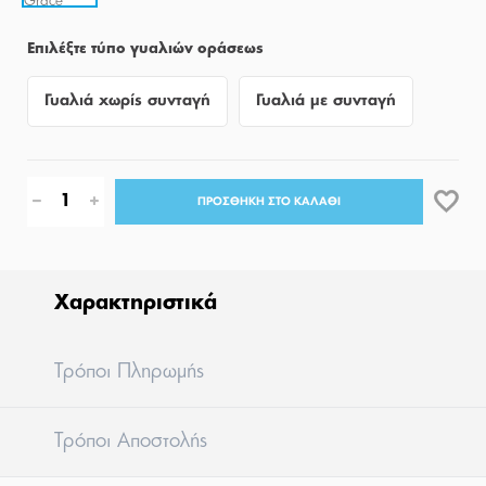
Επιλέξτε τύπο γυαλιών οράσεως
Γυαλιά χωρίς συνταγή
Γυαλιά με συνταγή
ΠΡΟΣΘΗΚΗ ΣΤΟ ΚΑΛΑΘΙ
Χαρακτηριστικά
Tρόποι Πληρωμής
Tρόποι Aποστολής