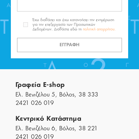
Έχω διαβάσει και έχω κατανοήσει την ενημέρωση
για την επεξεργασία των Προσωπικών
Δεδομένων. Διαβάστε εδώ τη
πολιτική απορρήτου.
ΕΓΓΡΑΦΗ
Γραφεία E-shop
Ελ. Βενιζέλου 5, Βόλος, 38 333
2421 026 019
Κεντρικό Κατάστημα
Ελ. Βενιζέλου 6, Βόλος, 38 221
2421 026 019