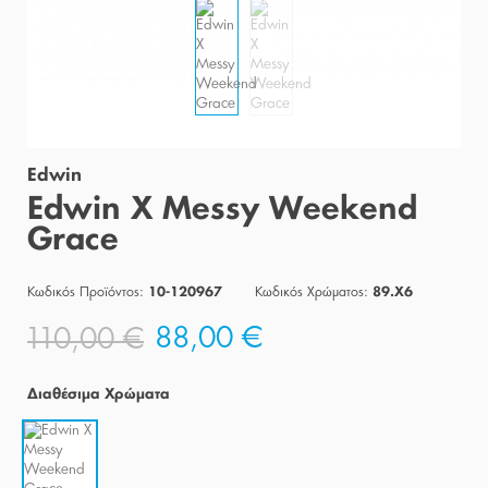
Edwin
Edwin X Messy Weekend
Grace
Κωδικός Προϊόντος:
Κωδικός Χρώματος:
10-120967
89.X6
88,00 €
110,00 €
Διαθέσιμα Χρώματα