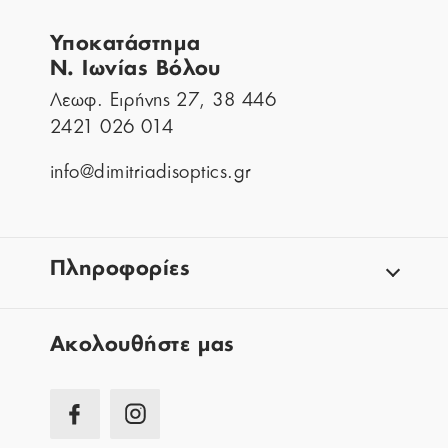
Υποκατάστημα
Ν. Ιωνίας Βόλου
Λεωφ. Ειρήνης 27, 38 446
2421 026 014
info@dimitriadisoptics.gr
Πληροφορίες
Aκολουθήστε μας