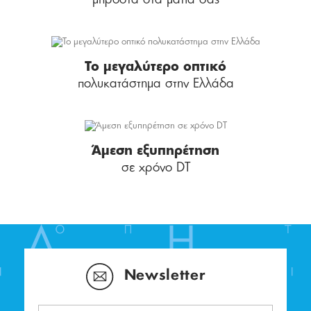
Το μεγαλύτερο οπτικό
πολυκατάστημα στην Ελλάδα
Άμεση εξυπηρέτηση
σε χρόνο DT
Newsletter