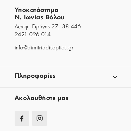
Υποκατάστημα
Ν. Ιωνίας Βόλου
Λεωφ. Ειρήνης 27, 38 446
2421 026 014
info@dimitriadisoptics.gr
Πληροφορίες
Aκολουθήστε μας