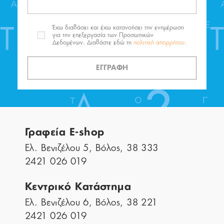
Έχω διαβάσει και έχω κατανοήσει την ενημέρωση
για την επεξεργασία των Προσωπικών
Δεδομένων. Διαβάστε εδώ τη
πολιτική απορρήτου.
ΕΓΓΡΑΦΗ
Γραφεία E-shop
Ελ. Βενιζέλου 5, Βόλος, 38 333
2421 026 019
Κεντρικό Κατάστημα
Ελ. Βενιζέλου 6, Βόλος, 38 221
2421 026 019