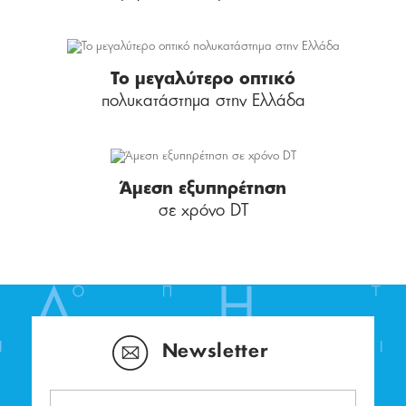
Το μεγαλύτερο οπτικό
πολυκατάστημα στην Ελλάδα
Άμεση εξυπηρέτηση
σε χρόνο DT
Newsletter