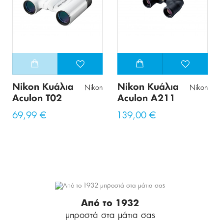
Nikon Κυάλια
Nikon Κυάλια
Nikon
Nikon
Aculon T02
Aculon A211
69,99 €
139,00 €
Από το 1932
μπροστά στα μάτια σας