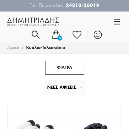
Τηλ. Παραγγελίες:
24210-26019
0
Αρχική
Κυάλια-Τηλεσκόπια
ΦΙΛΤΡΑ
ΝΕΕΣ ΑΦΙΞΕΙΣ