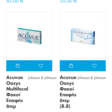
45,00 €
35,00 €
Acuvue
Acuvue
Johnson & Johnson
Johnson & Johnson
Oasys
Oasys
Multifocal
Φακοί
Φακοί
Επαφής
Επαφής
6τεμ
6τεμ
(8.8)