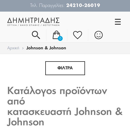
Τηλ. Παραγγελίες:
24210-26019
0
Αρχική
Johnson & Johnson
ΦΙΛΤΡΑ
Κατάλογος προϊόντων
από
κατασκευαστή Johnson &
Johnson