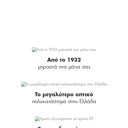
Από το 1932
μπροστά στα μάτια σας
Το μεγαλύτερο οπτικό
πολυκατάστημα στην Ελλάδα