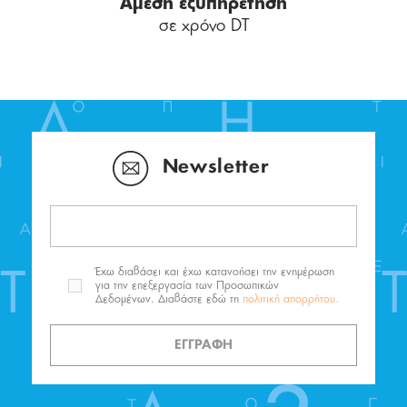
Άμεση εξυπηρέτηση
σε χρόνο DT
Newsletter
Έχω διαβάσει και έχω κατανοήσει την ενημέρωση
για την επεξεργασία των Προσωπικών
Δεδομένων. Διαβάστε εδώ τη
πολιτική απορρήτου.
ΕΓΓΡΑΦΗ