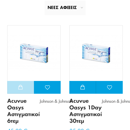
ΝΕΕΣ ΑΦΙΞΕΙΣ
Acuvue
Acuvue
Johnson & Johnson
Johnson & John
Oasys
Oasys 1Day
Αστιγματικοί
Αστιγματικοί
6τεμ
30τεμ