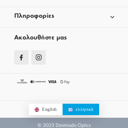
Πληροφορίες
Aκολουθήστε μας
English
ελληνικά
© 2023 Dimitriadis Optics