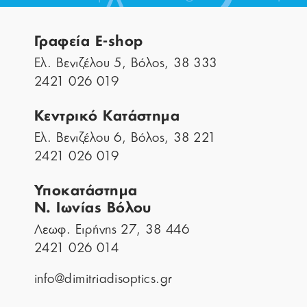
Γραφεία E-shop
Ελ. Βενιζέλου 5, Βόλος, 38 333
2421 026 019
Κεντρικό Κατάστημα
Ελ. Βενιζέλου 6, Βόλος, 38 221
2421 026 019
Υποκατάστημα
Ν. Ιωνίας Βόλου
Λεωφ. Ειρήνης 27, 38 446
2421 026 014
info@dimitriadisoptics.gr