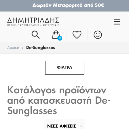
Δωρεάν Μεταφορικά από 50€
0
Αρχική
De-Sunglasses
ΦΙΛΤΡΑ
Κατάλογος προϊόντων
από κατασκευαστή De-
Sunglasses
ΝΕΕΣ ΑΦΙΞΕΙΣ