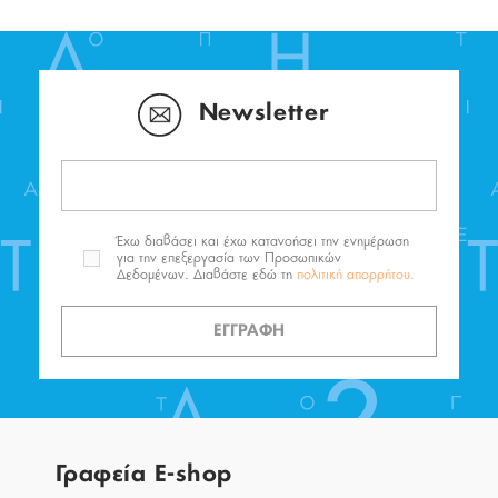
Newsletter
Έχω διαβάσει και έχω κατανοήσει την ενημέρωση
για την επεξεργασία των Προσωπικών
Δεδομένων. Διαβάστε εδώ τη
πολιτική απορρήτου.
ΕΓΓΡΑΦΗ
Γραφεία E-shop