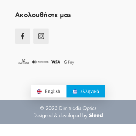
Aκολουθήστε μας
English
ελληνικά
© 2023 Dimitriadis Optics
Designed & developed by
Sleed