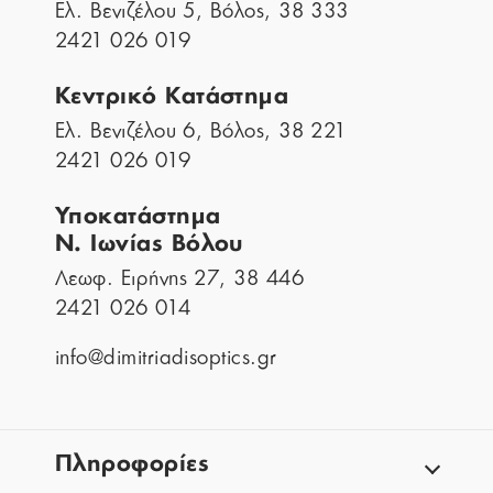
Ελ. Βενιζέλου 5, Βόλος, 38 333
2421 026 019
Κεντρικό Κατάστημα
Ελ. Βενιζέλου 6, Βόλος, 38 221
2421 026 019
Υποκατάστημα
Ν. Ιωνίας Βόλου
Λεωφ. Ειρήνης 27, 38 446
2421 026 014
info@dimitriadisoptics.gr
Πληροφορίες