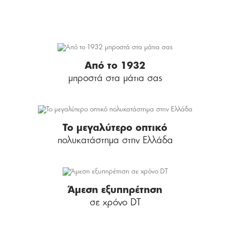
Από το 1932
μπροστά στα μάτια σας
Το μεγαλύτερο οπτικό
πολυκατάστημα στην Ελλάδα
Άμεση εξυπηρέτηση
σε χρόνο DT