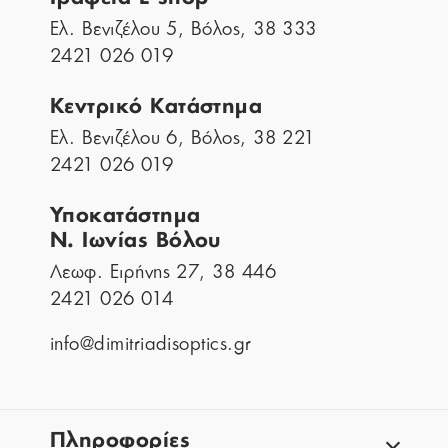
Ελ. Βενιζέλου 5, Βόλος, 38 333
2421 026 019
Κεντρικό Κατάστημα
Ελ. Βενιζέλου 6, Βόλος, 38 221
2421 026 019
Υποκατάστημα
Ν. Ιωνίας Βόλου
Λεωφ. Ειρήνης 27, 38 446
2421 026 014
info@dimitriadisoptics.gr
Πληροφορίες