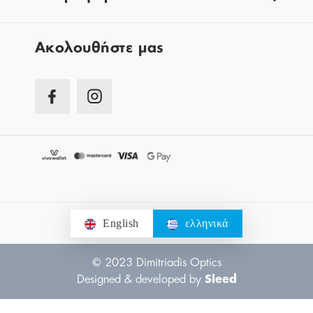
Aκολουθήστε μας
English
ελληνικά
© 2023 Dimitriadis Optics
Designed & developed by
Sleed