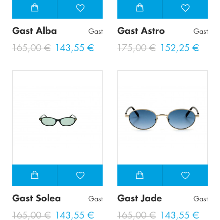
Gast Alba
Gast Astro
Gast
Gast
165,00 €
143,55 €
175,00 €
152,25 €
Gast Solea
Gast Jade
Gast
Gast
165,00 €
143,55 €
165,00 €
143,55 €