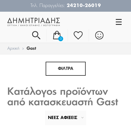
Τηλ. Παραγγελίες:
24210-26019
0
Αρχική
Gast
ΦΙΛΤΡΑ
Κατάλογος προϊόντων
από κατασκευαστή Gast
ΝΕΕΣ ΑΦΙΞΕΙΣ