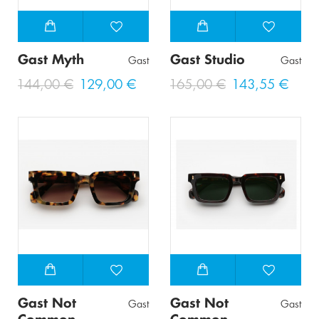
Gast Myth
Gast Studio
Gast
Gast
144,00 €
129,00 €
165,00 €
143,55 €
Gast Not
Gast Not
Gast
Gast