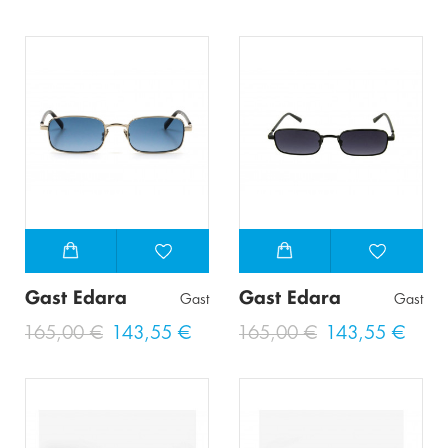
Gast Edara
Gast Edara
Gast
Gast
165,00 €
143,55 €
165,00 €
143,55 €