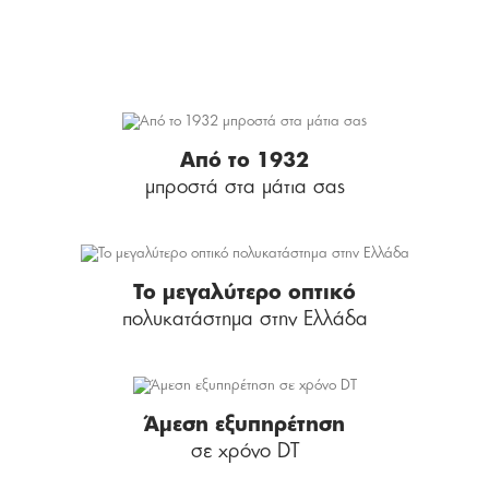
Από το 1932
μπροστά στα μάτια σας
Το μεγαλύτερο οπτικό
πολυκατάστημα στην Ελλάδα
Άμεση εξυπηρέτηση
σε χρόνο DT