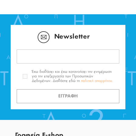
Newsletter
Έχω διαβάσει και έχω κατανοήσει την ενημέρωση
για την επεξεργασία των Προσωπικών
Δεδομένων. Διαβάστε εδώ τη
πολιτική απορρήτου.
ΕΓΓΡΑΦΗ
Γραφεία E-shop