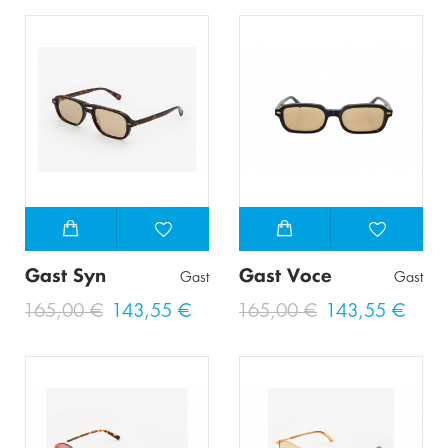
Gast Syn
Gast Voce
Gast
Gast
165,00 €
143,55 €
165,00 €
143,55 €