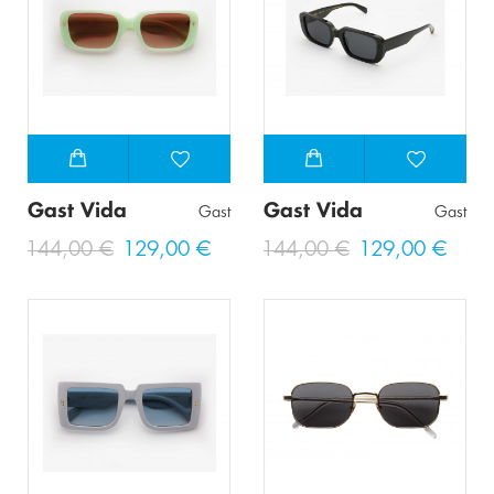
Gast Vida
Gast Vida
Gast
Gast
144,00 €
129,00 €
144,00 €
129,00 €