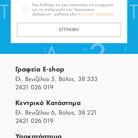
Έχω διαβάσει και έχω κατανοήσει την ενημέρωση
για την επεξεργασία των Προσωπικών
Δεδομένων. Διαβάστε εδώ τη
πολιτική απορρήτου.
ΕΓΓΡΑΦΗ
Γραφεία E-shop
Ελ. Βενιζέλου 5, Βόλος, 38 333
2421 026 019
Κεντρικό Κατάστημα
Ελ. Βενιζέλου 6, Βόλος, 38 221
2421 026 019
Υποκατάστημα