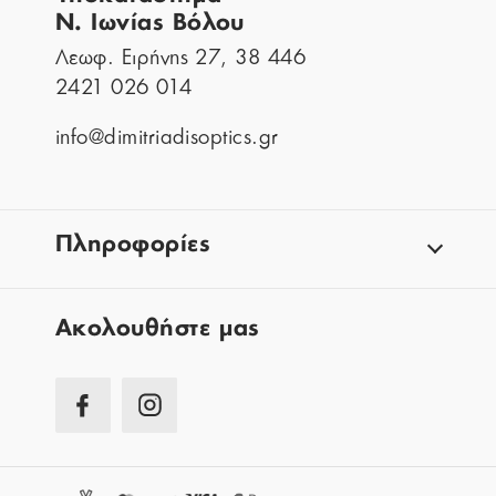
Ν. Ιωνίας Βόλου
Λεωφ. Ειρήνης 27, 38 446
2421 026 014
info@dimitriadisoptics.gr
Πληροφορίες
Aκολουθήστε μας