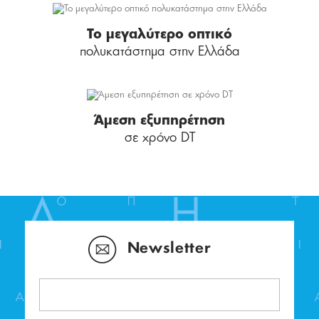
Το μεγαλύτερο οπτικό
πολυκατάστημα στην Ελλάδα
Άμεση εξυπηρέτηση
σε χρόνο DT
Newsletter