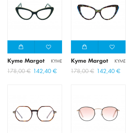
Kyme Margot
Kyme Margot
KYME
KYME
178,00 €
142,40 €
178,00 €
142,40 €