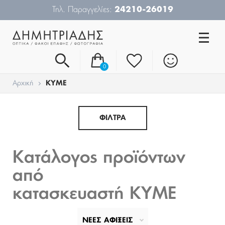
Τηλ. Παραγγελίες:
24210-26019
0
Αρχική
KYME
ΦΙΛΤΡΑ
Κατάλογος προϊόντων
από
κατασκευαστή KYME
ΝΕΕΣ ΑΦΙΞΕΙΣ