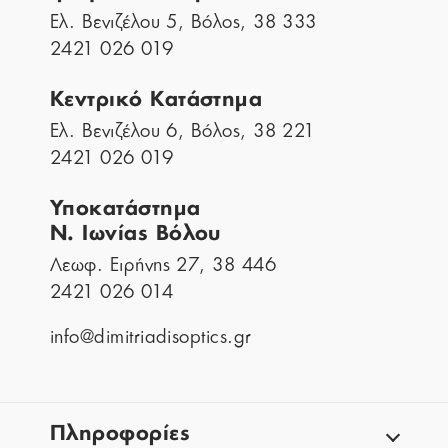
Ελ. Βενιζέλου 5, Βόλος, 38 333
2421 026 019
Κεντρικό Κατάστημα
Ελ. Βενιζέλου 6, Βόλος, 38 221
2421 026 019
Υποκατάστημα
Ν. Ιωνίας Βόλου
Λεωφ. Ειρήνης 27, 38 446
2421 026 014
info@dimitriadisoptics.gr
Πληροφορίες