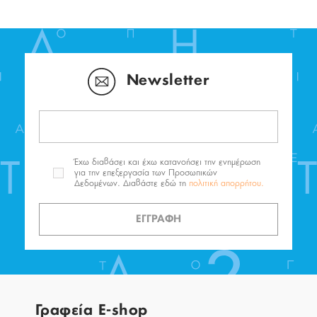
Newsletter
Έχω διαβάσει και έχω κατανοήσει την ενημέρωση
για την επεξεργασία των Προσωπικών
Δεδομένων. Διαβάστε εδώ τη
πολιτική απορρήτου.
ΕΓΓΡΑΦΗ
Γραφεία E-shop