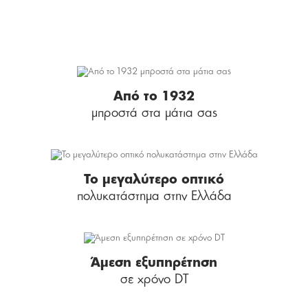
Από το 1932
μπροστά στα μάτια σας
Το μεγαλύτερο οπτικό
πολυκατάστημα στην Ελλάδα
Άμεση εξυπηρέτηση
σε χρόνο DT